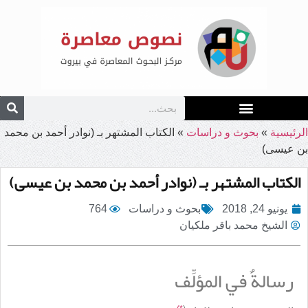
الرئيسية
»
بحوث و دراسات
»
الكتاب المشتهر بـ (نوادر أحمد بن محمد
بن عيسى)
الكتاب المشتهر بـ (نوادر أحمد بن محمد بن عيسى)
يونيو 24, 2018
بحوث و دراسات
764
الشيخ محمد باقر ملكيان
رسالةٌ في المؤلِّف