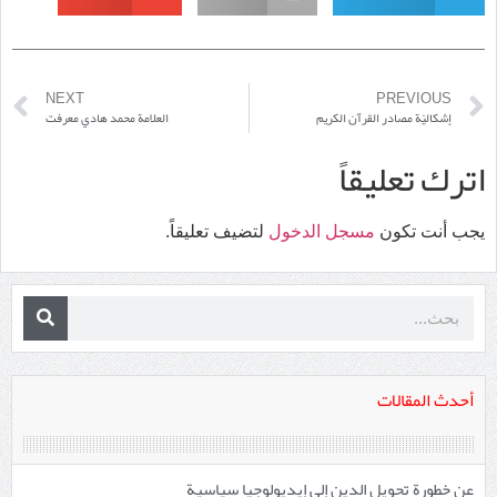
NEXT
PREVIOUS
إشكاليّة مصادر القرآن الكريم
العلامة محمد هادي معرفت
اترك تعليقاً
يجب أنت تكون
مسجل الدخول
لتضيف تعليقاً.
أحدث المقالات
عن خطورة تحويل الدين إلى إيديولوجيا سياسية