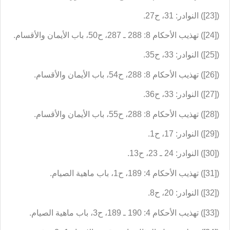
([23]) النوادر: 31، ح27.
([24]) تهذيب الأحكام 8: 288 ـ 287، ح50، باب الأيمان والأقسام.
([25]) النوادر: 33، ح35.
([26]) تهذيب الأحكام 8: 288، ح54، باب الأيمان والأقسام.
([27]) النوادر: 33، ح36.
([28]) تهذيب الأحكام 8: 288، ح55، باب الأيمان والأقسام.
([29]) النوادر: 17، ح1.
([30]) النوادر: 24 ـ 23، ح13.
([31]) تهذيب الأحكام 4: 189، ح1، باب ماهية الصيام.
([32]) النوادر: 20، ح8.
([33]) تهذيب الأحكام 4: 190 ـ 189، ح3، باب ماهية الصيام.