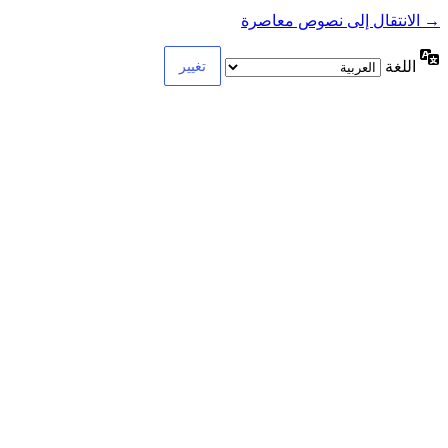
→ الانتقال إلى نصوص معاصرة
اللغة