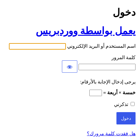
دخول
يعمل بواسطة ووردبريس
اسم المستخدم أو البريد الإلكتروني
كلمة المرور
يرجى إدخال الإجابة بالأرقام:
خمسة × أربعة =
تذكرني
هل فقدت كلمة مرورك؟