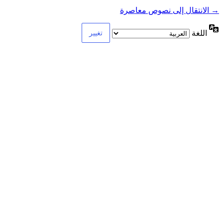
→ الانتقال إلى نصوص معاصرة
اللغة