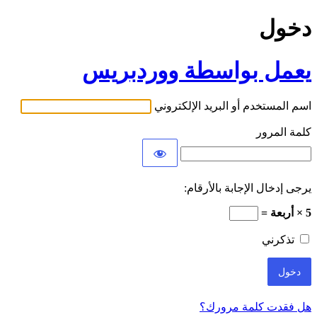
دخول
يعمل بواسطة ووردبريس
اسم المستخدم أو البريد الإلكتروني
كلمة المرور
يرجى إدخال الإجابة بالأرقام:
5 × أربعة =
تذكرني
هل فقدت كلمة مرورك؟