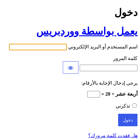
دخول
يعمل بواسطة ووردبريس
اسم المستخدم أو البريد الإلكتروني
كلمة المرور
يرجى إدخال الإجابة بالأرقام:
أربعة عشر + 20 =
تذكرني
هل فقدت كلمة مرورك؟