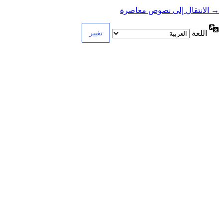
→ الانتقال إلى نصوص معاصرة
اللغة