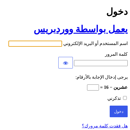
دخول
يعمل بواسطة ووردبريس
اسم المستخدم أو البريد الإلكتروني
كلمة المرور
يرجى إدخال الإجابة بالأرقام:
عشرين − 16 =
تذكرني
هل فقدت كلمة مرورك؟