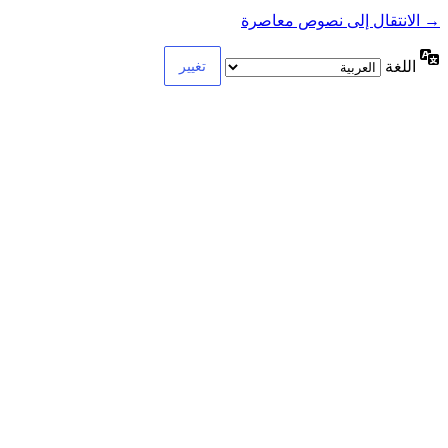
→ الانتقال إلى نصوص معاصرة
اللغة