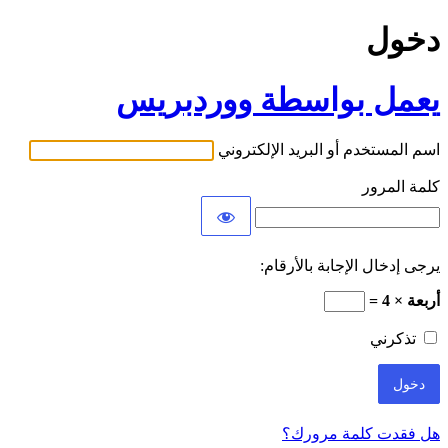
دخول
يعمل بواسطة ووردبريس
اسم المستخدم أو البريد الإلكتروني
كلمة المرور
يرجى إدخال الإجابة بالأرقام:
أربعة × 4 =
تذكرني
هل فقدت كلمة مرورك؟