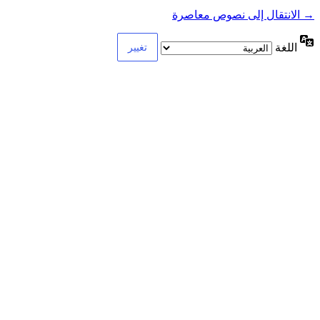
→ الانتقال إلى نصوص معاصرة
اللغة