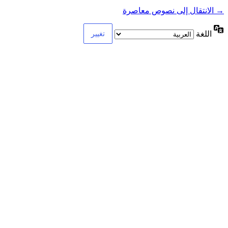
→ الانتقال إلى نصوص معاصرة
اللغة