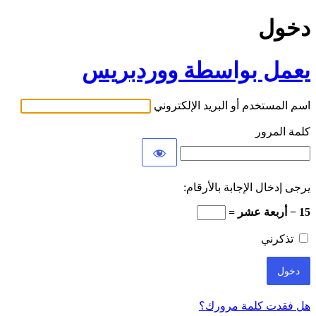
دخول
يعمل بواسطة ووردبريس
اسم المستخدم أو البريد الإلكتروني
كلمة المرور
يرجى إدخال الإجابة بالأرقام:
15 − أربعة عشر =
تذكرني
هل فقدت كلمة مرورك؟