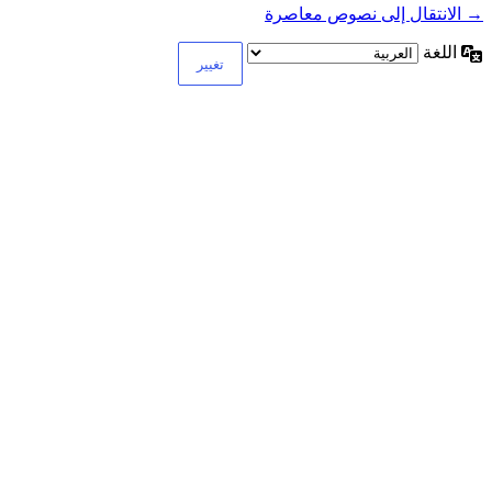
→ الانتقال إلى نصوص معاصرة
اللغة