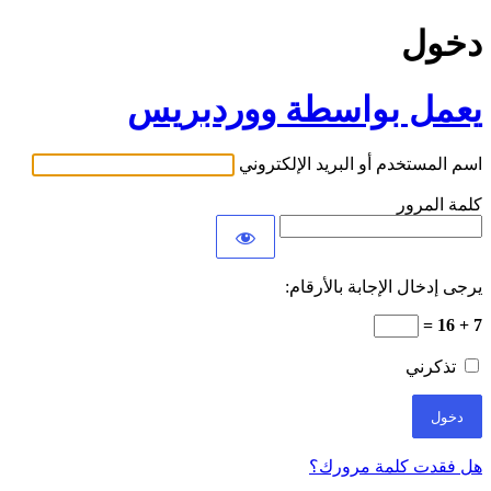
دخول
يعمل بواسطة ووردبريس
اسم المستخدم أو البريد الإلكتروني
كلمة المرور
يرجى إدخال الإجابة بالأرقام:
7 + 16 =
تذكرني
هل فقدت كلمة مرورك؟