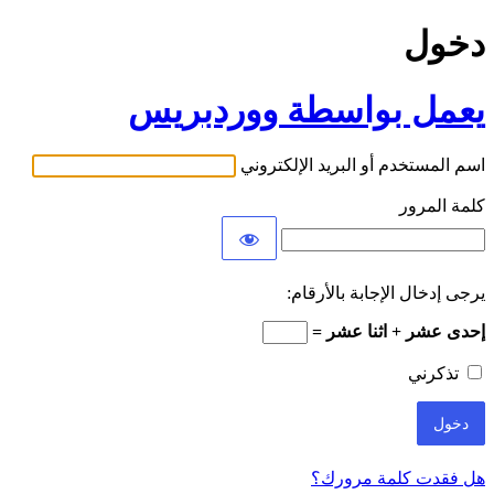
دخول
يعمل بواسطة ووردبريس
اسم المستخدم أو البريد الإلكتروني
كلمة المرور
يرجى إدخال الإجابة بالأرقام:
إحدى عشر + اثنا عشر =
تذكرني
هل فقدت كلمة مرورك؟