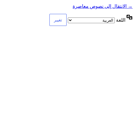
→ الانتقال إلى نصوص معاصرة
اللغة