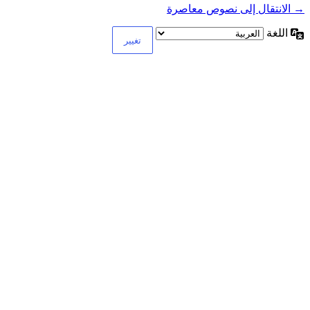
→ الانتقال إلى نصوص معاصرة
اللغة