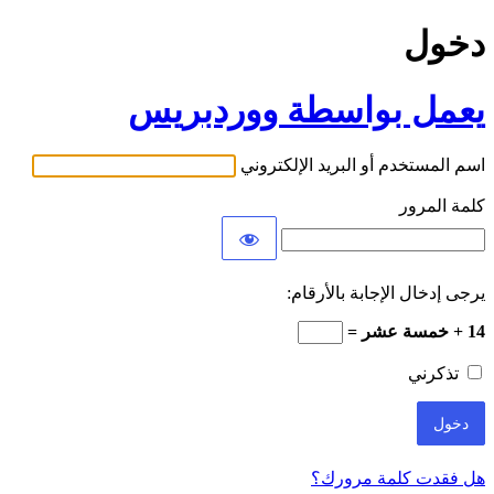
دخول
يعمل بواسطة ووردبريس
اسم المستخدم أو البريد الإلكتروني
كلمة المرور
يرجى إدخال الإجابة بالأرقام:
14 + خمسة عشر =
تذكرني
هل فقدت كلمة مرورك؟