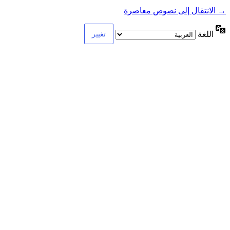
→ الانتقال إلى نصوص معاصرة
اللغة