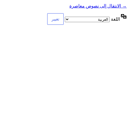
→ الانتقال إلى نصوص معاصرة
اللغة