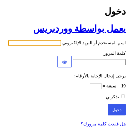
دخول
يعمل بواسطة ووردبريس
اسم المستخدم أو البريد الإلكتروني
كلمة المرور
يرجى إدخال الإجابة بالأرقام:
19 − سبعة =
تذكرني
هل فقدت كلمة مرورك؟