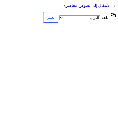
→ الانتقال إلى نصوص معاصرة
اللغة