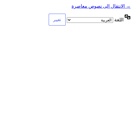
→ الانتقال إلى نصوص معاصرة
اللغة