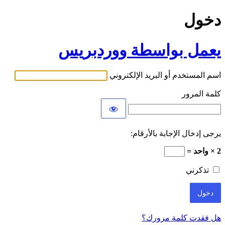
دخول
يعمل بواسطة ووردبريس
اسم المستخدم أو البريد الإلكتروني
كلمة المرور
يرجى إدخال الإجابة بالأرقام:
2 × واحد =
تذكرني
هل فقدت كلمة مرورك؟