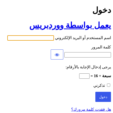
دخول
يعمل بواسطة ووردبريس
اسم المستخدم أو البريد الإلكتروني
كلمة المرور
يرجى إدخال الإجابة بالأرقام:
سبعة + 16 =
تذكرني
هل فقدت كلمة مرورك؟