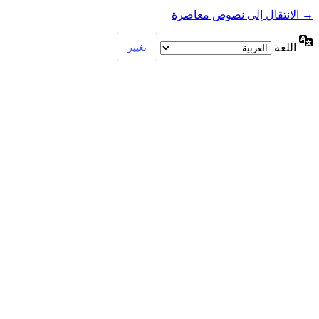
→ الانتقال إلى نصوص معاصرة
اللغة