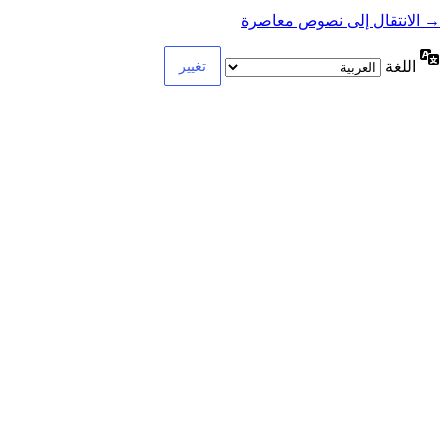
→ الانتقال إلى نصوص معاصرة
اللغة