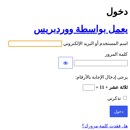
دخول
يعمل بواسطة ووردبريس
اسم المستخدم أو البريد الإلكتروني
كلمة المرور
يرجى إدخال الإجابة بالأرقام:
ثلاثة عشر + 11 =
تذكرني
هل فقدت كلمة مرورك؟