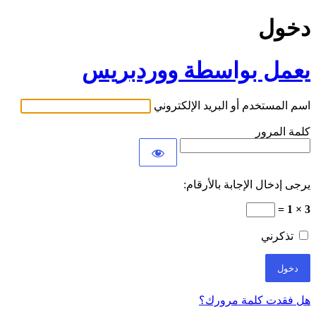
دخول
يعمل بواسطة ووردبريس
اسم المستخدم أو البريد الإلكتروني
كلمة المرور
يرجى إدخال الإجابة بالأرقام:
3 × 1 =
تذكرني
هل فقدت كلمة مرورك؟