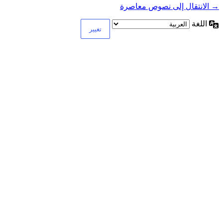
→ الانتقال إلى نصوص معاصرة
اللغة