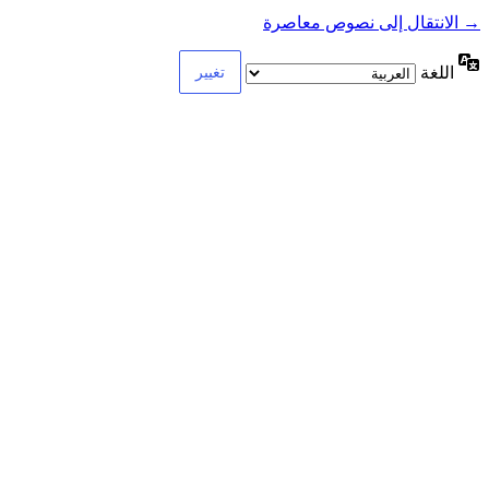
→ الانتقال إلى نصوص معاصرة
اللغة