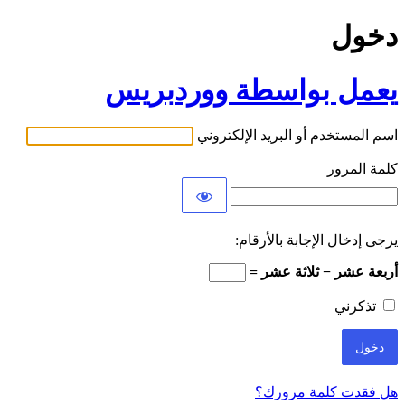
دخول
يعمل بواسطة ووردبريس
اسم المستخدم أو البريد الإلكتروني
كلمة المرور
يرجى إدخال الإجابة بالأرقام:
أربعة عشر − ثلاثة عشر =
تذكرني
هل فقدت كلمة مرورك؟