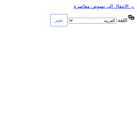
→ الانتقال إلى نصوص معاصرة
اللغة