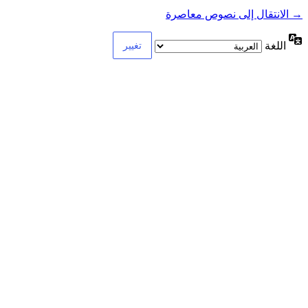
→ الانتقال إلى نصوص معاصرة
اللغة