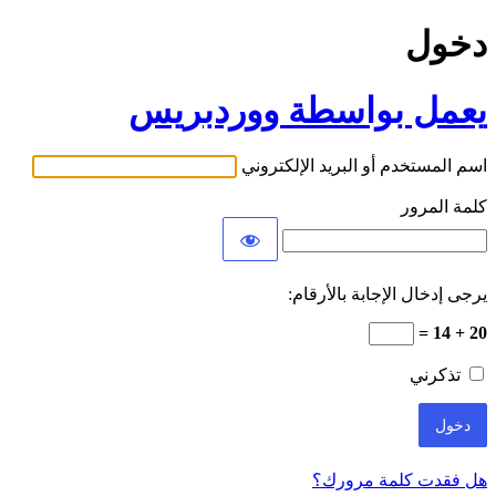
دخول
يعمل بواسطة ووردبريس
اسم المستخدم أو البريد الإلكتروني
كلمة المرور
يرجى إدخال الإجابة بالأرقام:
20 + 14 =
تذكرني
هل فقدت كلمة مرورك؟