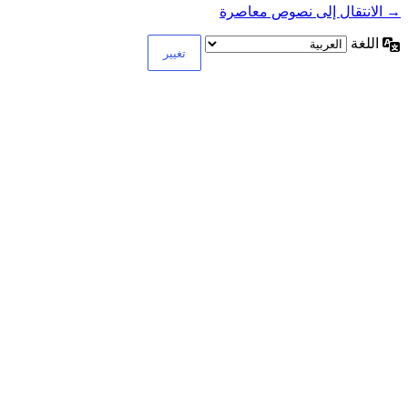
→ الانتقال إلى نصوص معاصرة
اللغة