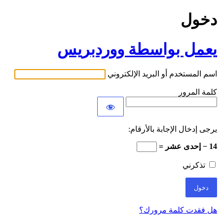
دخول
يعمل بواسطة ووردبريس
اسم المستخدم أو البريد الإلكتروني
كلمة المرور
يرجى إدخال الإجابة بالأرقام:
14 − إحدى عشر =
تذكرني
هل فقدت كلمة مرورك؟