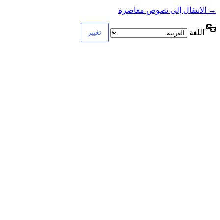
→ الانتقال إلى نصوص معاصرة
اللغة