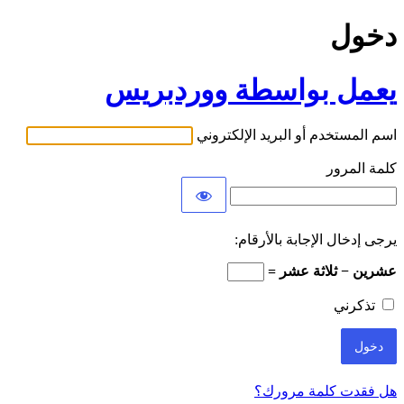
دخول
يعمل بواسطة ووردبريس
اسم المستخدم أو البريد الإلكتروني
كلمة المرور
يرجى إدخال الإجابة بالأرقام:
عشرين − ثلاثة عشر =
تذكرني
هل فقدت كلمة مرورك؟