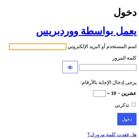
دخول
يعمل بواسطة ووردبريس
اسم المستخدم أو البريد الإلكتروني
كلمة المرور
يرجى إدخال الإجابة بالأرقام:
عشرين − 10 =
تذكرني
هل فقدت كلمة مرورك؟