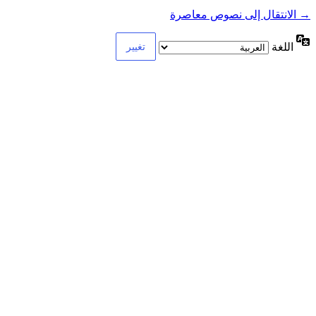
→ الانتقال إلى نصوص معاصرة
اللغة