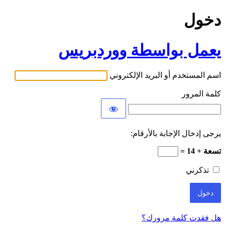
دخول
يعمل بواسطة ووردبريس
اسم المستخدم أو البريد الإلكتروني
كلمة المرور
يرجى إدخال الإجابة بالأرقام:
تسعة + 14 =
تذكرني
هل فقدت كلمة مرورك؟