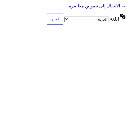
→ الانتقال إلى نصوص معاصرة
اللغة