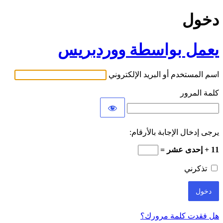
دخول
يعمل بواسطة ووردبريس
اسم المستخدم أو البريد الإلكتروني
كلمة المرور
يرجى إدخال الإجابة بالأرقام:
11 + إحدى عشر =
تذكرني
هل فقدت كلمة مرورك؟