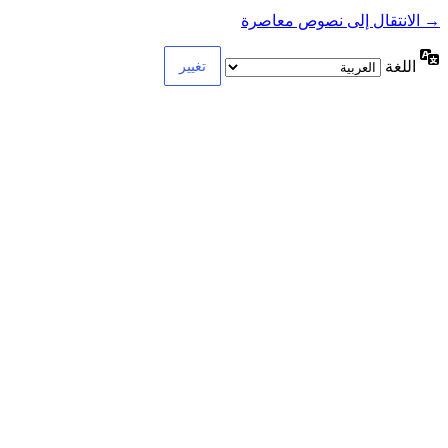
→ الانتقال إلى نصوص معاصرة
اللغة