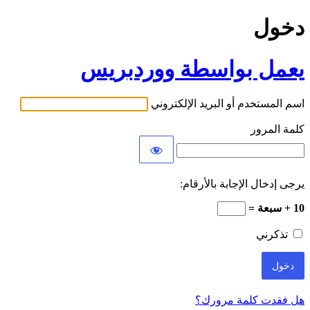
دخول
يعمل بواسطة ووردبريس
اسم المستخدم أو البريد الإلكتروني
كلمة المرور
يرجى إدخال الإجابة بالأرقام:
10 + سبعة =
تذكرني
هل فقدت كلمة مرورك؟