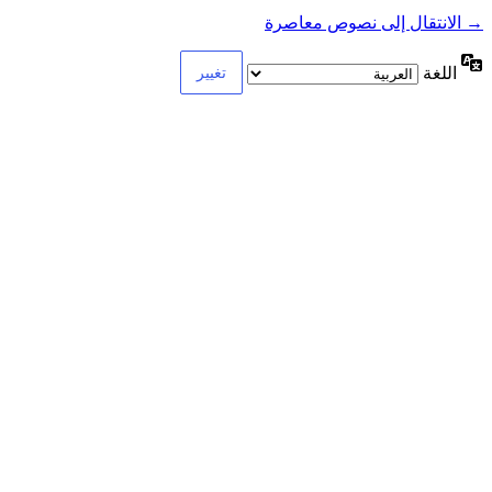
→ الانتقال إلى نصوص معاصرة
اللغة