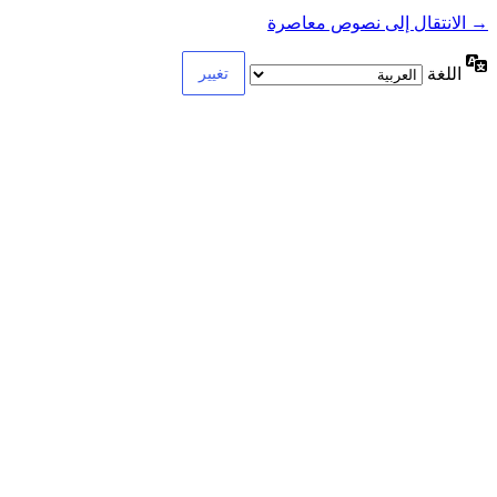
→ الانتقال إلى نصوص معاصرة
اللغة