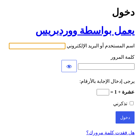
دخول
يعمل بواسطة ووردبريس
اسم المستخدم أو البريد الإلكتروني
كلمة المرور
يرجى إدخال الإجابة بالأرقام:
عشرة + 1 =
تذكرني
هل فقدت كلمة مرورك؟