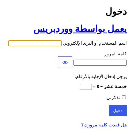
دخول
يعمل بواسطة ووردبريس
اسم المستخدم أو البريد الإلكتروني
كلمة المرور
يرجى إدخال الإجابة بالأرقام:
خمسة عشر − 8 =
تذكرني
هل فقدت كلمة مرورك؟