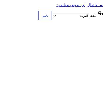
→ الانتقال إلى نصوص معاصرة
اللغة