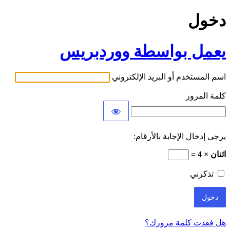
دخول
يعمل بواسطة ووردبريس
اسم المستخدم أو البريد الإلكتروني
كلمة المرور
يرجى إدخال الإجابة بالأرقام:
اثنان × 4 =
تذكرني
هل فقدت كلمة مرورك؟