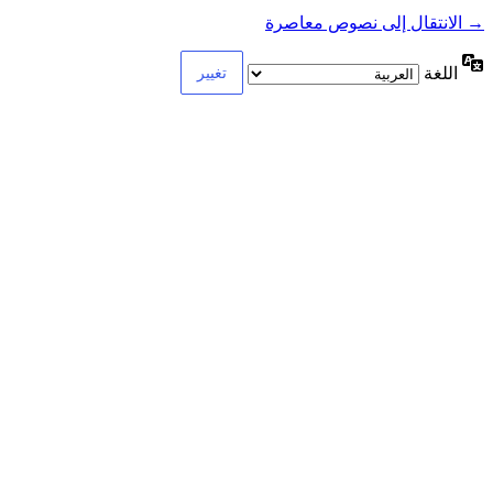
→ الانتقال إلى نصوص معاصرة
اللغة