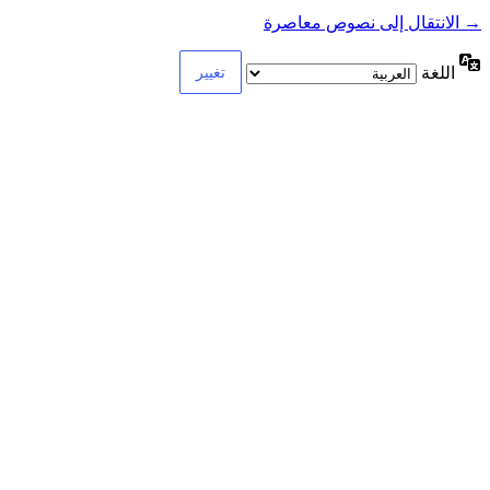
→ الانتقال إلى نصوص معاصرة
اللغة