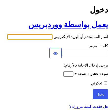
دخول
يعمل بواسطة ووردبريس
اسم المستخدم أو البريد الإلكتروني
كلمة المرور
يرجى إدخال الإجابة بالأرقام:
سبعة عشر + تسعة =
تذكرني
هل فقدت كلمة مرورك؟