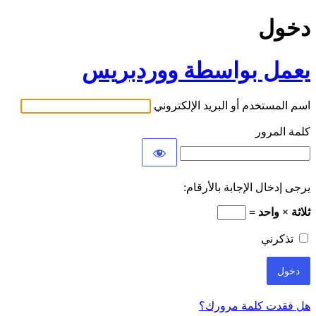
دخول
يعمل بواسطة ووردبريس
اسم المستخدم أو البريد الإلكتروني
كلمة المرور
يرجى إدخال الإجابة بالأرقام:
ثلاثة × واحد =
تذكرني
هل فقدت كلمة مرورك؟