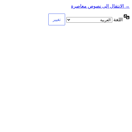
→ الانتقال إلى نصوص معاصرة
اللغة