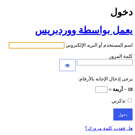
دخول
يعمل بواسطة ووردبريس
اسم المستخدم أو البريد الإلكتروني
كلمة المرور
يرجى إدخال الإجابة بالأرقام:
18 − أربعة =
تذكرني
هل فقدت كلمة مرورك؟