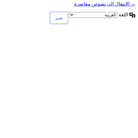
→ الانتقال إلى نصوص معاصرة
اللغة