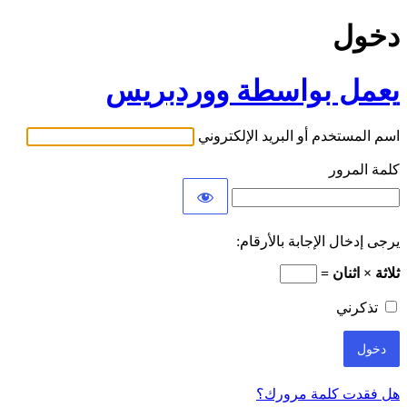
دخول
يعمل بواسطة ووردبريس
اسم المستخدم أو البريد الإلكتروني
كلمة المرور
يرجى إدخال الإجابة بالأرقام:
ثلاثة × اثنان =
تذكرني
هل فقدت كلمة مرورك؟