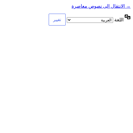
→ الانتقال إلى نصوص معاصرة
اللغة