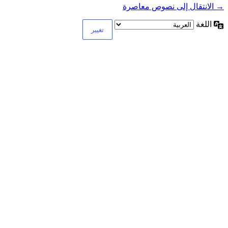
→ الانتقال إلى نصوص معاصرة
اللغة