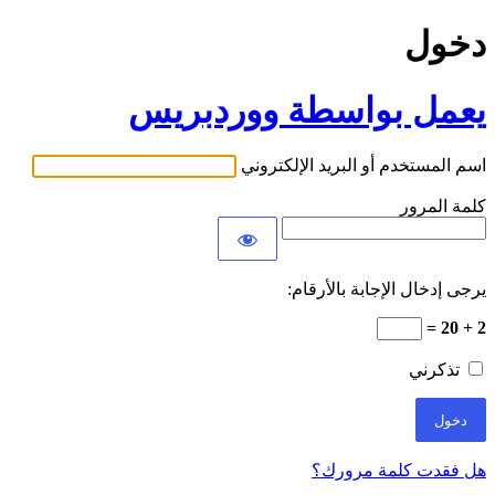
دخول
يعمل بواسطة ووردبريس
اسم المستخدم أو البريد الإلكتروني
كلمة المرور
يرجى إدخال الإجابة بالأرقام:
2 + 20 =
تذكرني
هل فقدت كلمة مرورك؟