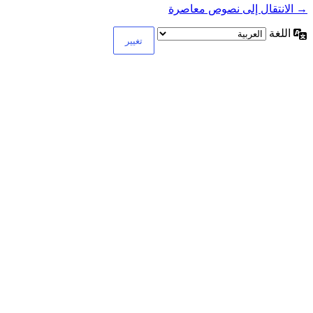
→ الانتقال إلى نصوص معاصرة
اللغة