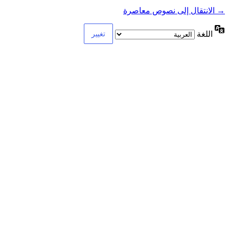
→ الانتقال إلى نصوص معاصرة
اللغة