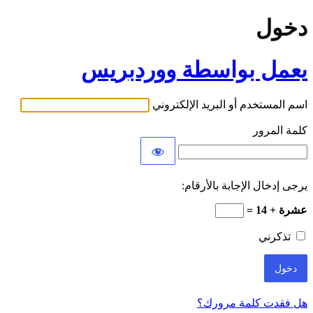
دخول
يعمل بواسطة ووردبريس
اسم المستخدم أو البريد الإلكتروني
كلمة المرور
يرجى إدخال الإجابة بالأرقام:
عشرة + 14 =
تذكرني
هل فقدت كلمة مرورك؟