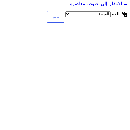
→ الانتقال إلى نصوص معاصرة
اللغة