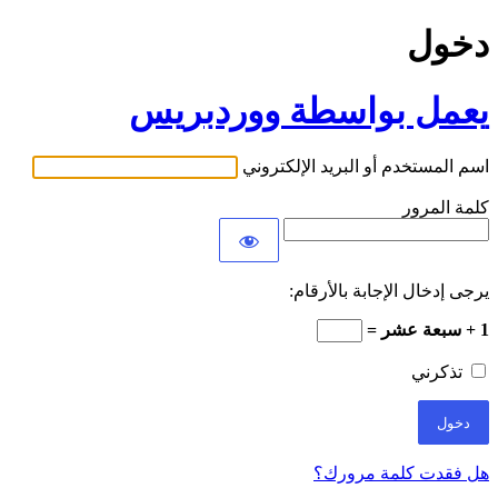
دخول
يعمل بواسطة ووردبريس
اسم المستخدم أو البريد الإلكتروني
كلمة المرور
يرجى إدخال الإجابة بالأرقام:
1 + سبعة عشر =
تذكرني
هل فقدت كلمة مرورك؟