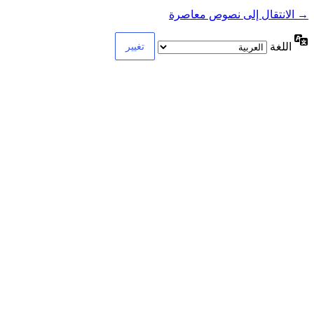
→ الانتقال إلى نصوص معاصرة
اللغة