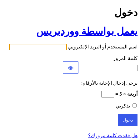
دخول
يعمل بواسطة ووردبريس
اسم المستخدم أو البريد الإلكتروني
كلمة المرور
يرجى إدخال الإجابة بالأرقام:
أربعة × 5 =
تذكرني
هل فقدت كلمة مرورك؟