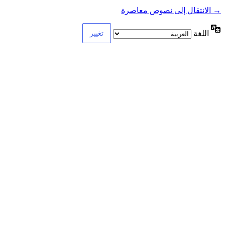
→ الانتقال إلى نصوص معاصرة
اللغة