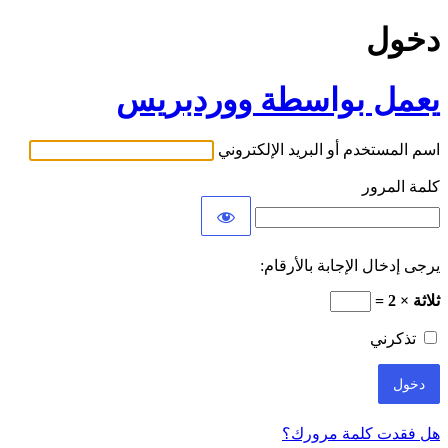
دخول
يعمل بواسطة ووردبريس
اسم المستخدم أو البريد الإلكتروني
كلمة المرور
يرجى إدخال الإجابة بالأرقام:
ثلاثة × 2 =
تذكرني
هل فقدت كلمة مرورك؟