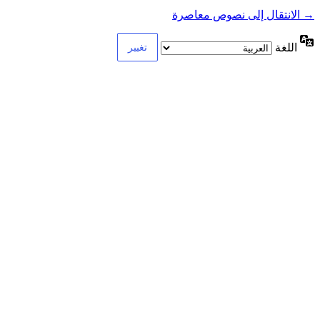
→ الانتقال إلى نصوص معاصرة
اللغة