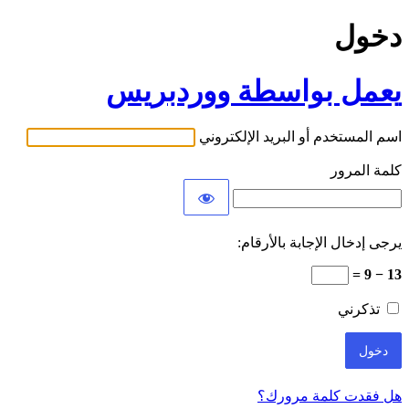
دخول
يعمل بواسطة ووردبريس
اسم المستخدم أو البريد الإلكتروني
كلمة المرور
يرجى إدخال الإجابة بالأرقام:
13 − 9 =
تذكرني
هل فقدت كلمة مرورك؟