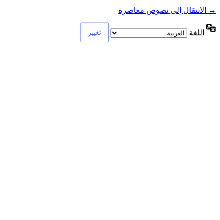
→ الانتقال إلى نصوص معاصرة
اللغة