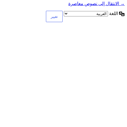
→ الانتقال إلى نصوص معاصرة
اللغة