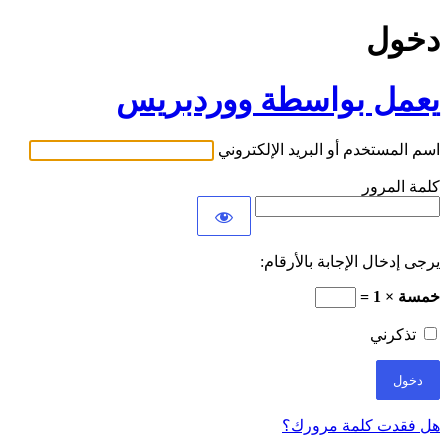
دخول
يعمل بواسطة ووردبريس
اسم المستخدم أو البريد الإلكتروني
كلمة المرور
يرجى إدخال الإجابة بالأرقام:
خمسة × 1 =
تذكرني
هل فقدت كلمة مرورك؟