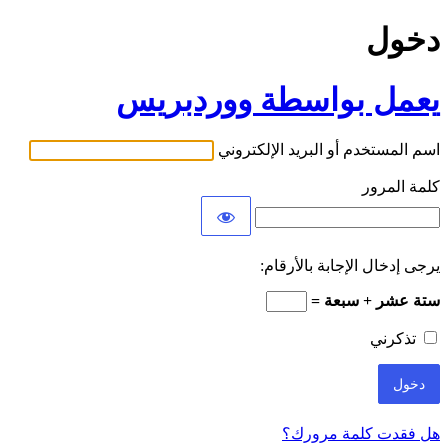
دخول
يعمل بواسطة ووردبريس
اسم المستخدم أو البريد الإلكتروني
كلمة المرور
يرجى إدخال الإجابة بالأرقام:
ستة عشر + سبعة =
تذكرني
هل فقدت كلمة مرورك؟