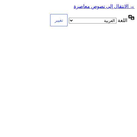
→ الانتقال إلى نصوص معاصرة
اللغة