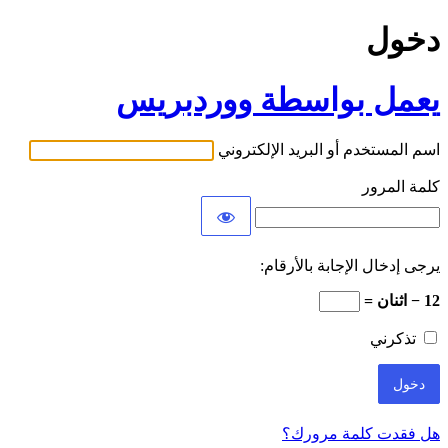
دخول
يعمل بواسطة ووردبريس
اسم المستخدم أو البريد الإلكتروني
كلمة المرور
يرجى إدخال الإجابة بالأرقام:
12 − اثنان =
تذكرني
هل فقدت كلمة مرورك؟