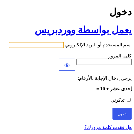
دخول
يعمل بواسطة ووردبريس
اسم المستخدم أو البريد الإلكتروني
كلمة المرور
يرجى إدخال الإجابة بالأرقام:
إحدى عشر + 10 =
تذكرني
هل فقدت كلمة مرورك؟