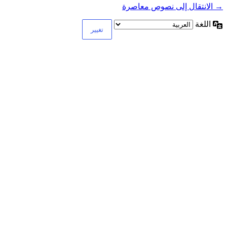
→ الانتقال إلى نصوص معاصرة
اللغة