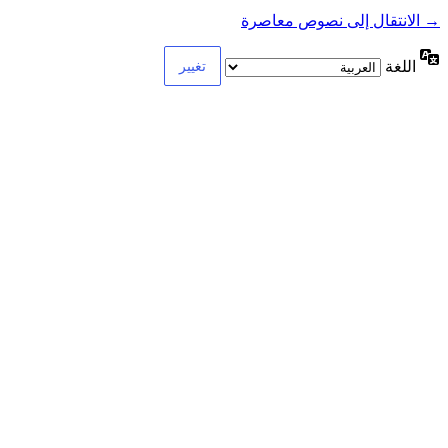
→ الانتقال إلى نصوص معاصرة
اللغة