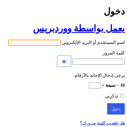
دخول
يعمل بواسطة ووردبريس
اسم المستخدم أو البريد الإلكتروني
كلمة المرور
يرجى إدخال الإجابة بالأرقام:
10 − سبعة =
تذكرني
هل فقدت كلمة مرورك؟