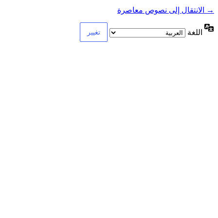
→ الانتقال إلى نصوص معاصرة
اللغة