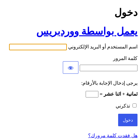
دخول
يعمل بواسطة ووردبريس
اسم المستخدم أو البريد الإلكتروني
كلمة المرور
يرجى إدخال الإجابة بالأرقام:
ثمانية + اثنا عشر =
تذكرني
هل فقدت كلمة مرورك؟