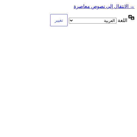
→ الانتقال إلى نصوص معاصرة
اللغة