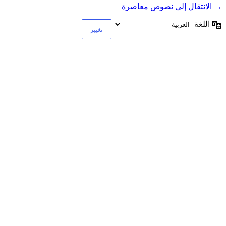
→ الانتقال إلى نصوص معاصرة
اللغة