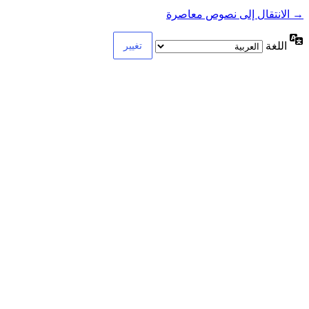
→ الانتقال إلى نصوص معاصرة
اللغة