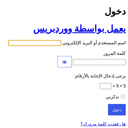
دخول
يعمل بواسطة ووردبريس
اسم المستخدم أو البريد الإلكتروني
كلمة المرور
يرجى إدخال الإجابة بالأرقام:
5 × 5 =
تذكرني
هل فقدت كلمة مرورك؟